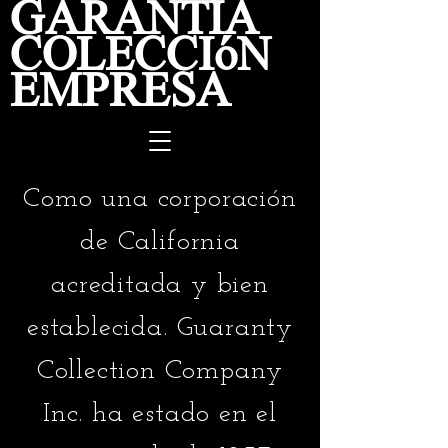
GARANTÍA
COLECCIÓN
EMPRESA
Como una corporación
de California
acreditada y bien
establecida. Guaranty
Collection Company
Inc. ha estado en el